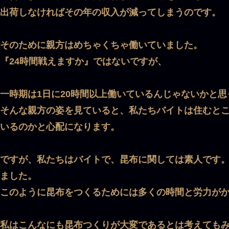
出荷しなければその年の収入が減ってしまうのです。
そのために親方はめちゃくちゃ働いていました。
『24時間戦えますか』ではないですが、
一時期は1日に20時間以上働いているんじゃないかと
そんな親方の姿を見ていると、私たちバイトは住むと
いるのかと心配になります。
ですが、私たちはバイトで、昆布に関しては素人です
ました。
このように昆布をつくるためには多くの時間と労力が
私はこんなにも昆布つくりが大変であるとは考えても