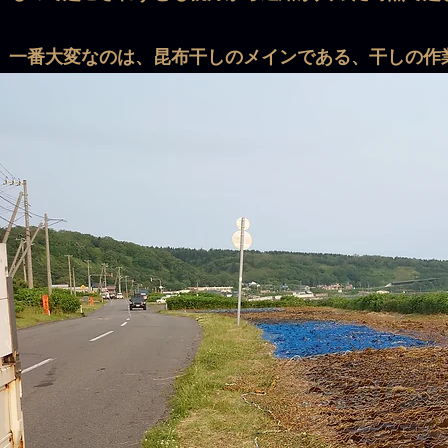
一番大変なのは、昆布干しのメインである、干しの作