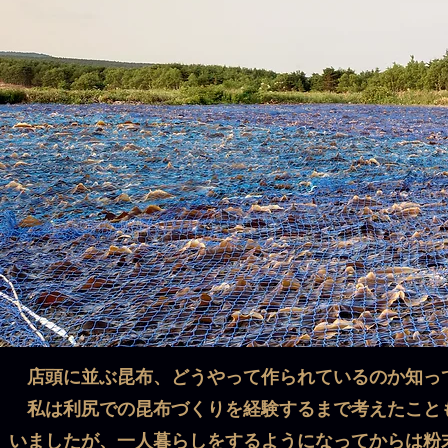
店頭に並ぶ昆布、どうやって作られているのか知っ
私は利尻での昆布づくりを経験するまで考えたこと
いましたが、一人暮らしをするようになってからは粉