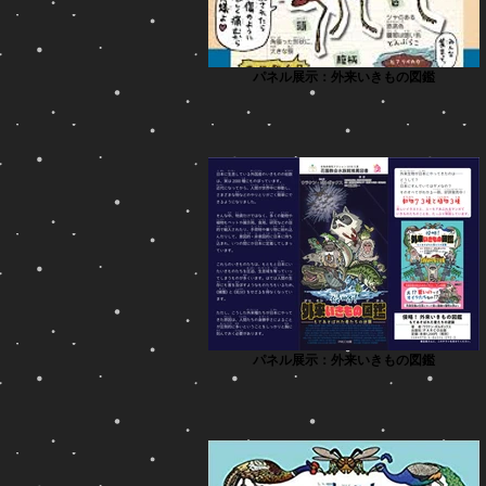
パネル展示：外来いきもの図鑑
パネル展示：外来いきもの図鑑