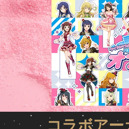
​コラボア