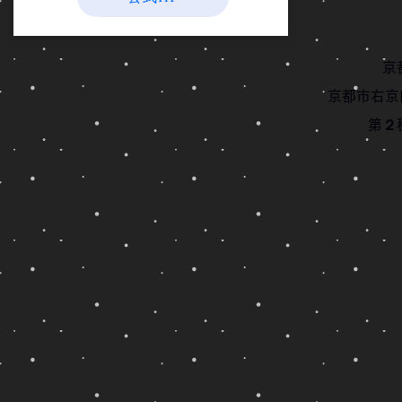
京
京都市右京
第２