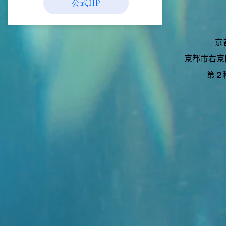
公式HP
京
京都市右京
第２