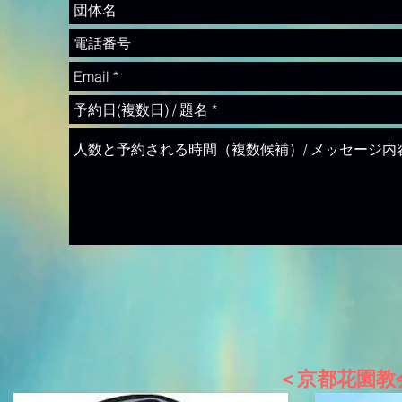
＜京都花園教