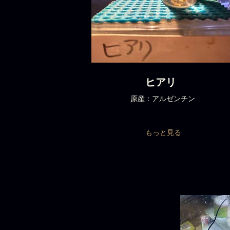
ヒアリ
原産：アルゼンチン
もっと見る