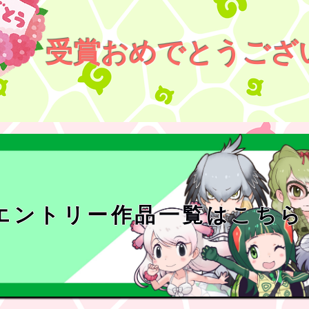
受賞おめでとうござ
エントリー作品一覧はこちら