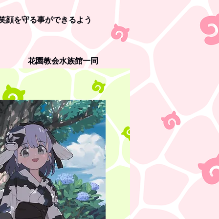
笑顔を守る事ができるよう
​花園教会水族館一同