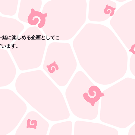
一緒に楽しめる企画としてこ
ています。