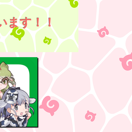
います！！