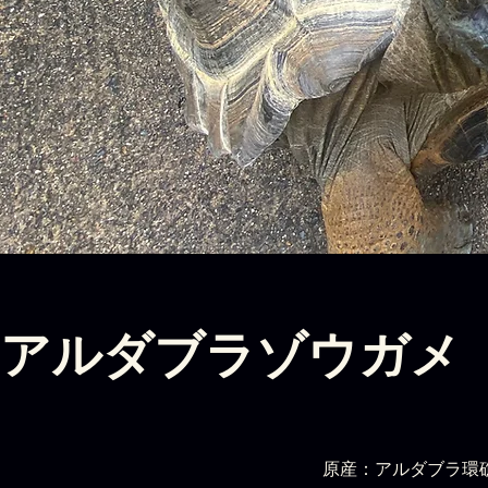
アルダブラゾウガメ
原産：アルダブラ環