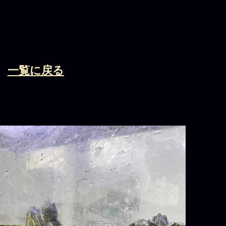
​一覧に戻る