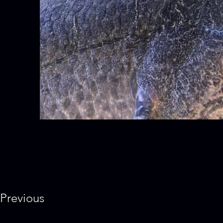
Previous