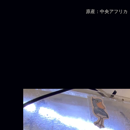
原産：中央アフリカ