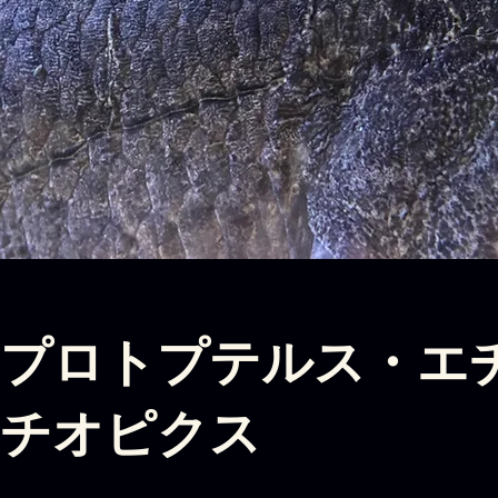
プロトプテルス・エ
チオピクス