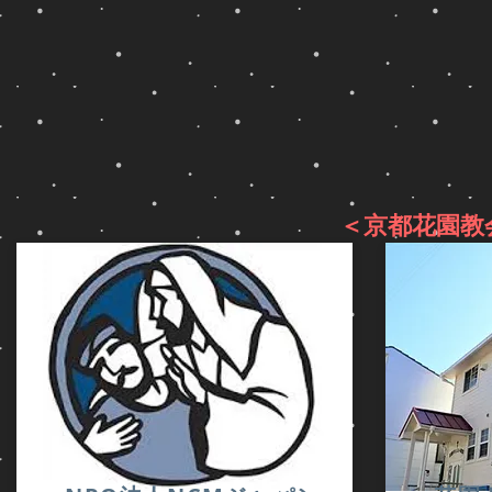
＜京都花園教