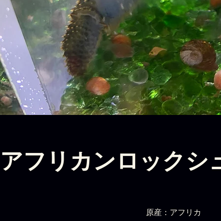
アフリカンロックシ
原産：アフリカ