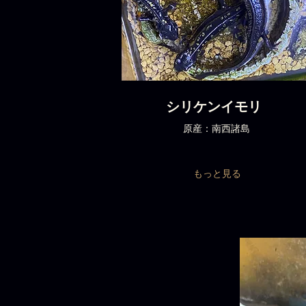
シリケンイモリ
原産：南西諸島
もっと見る