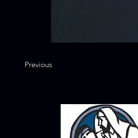
Previous