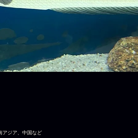
南アジア、中国など