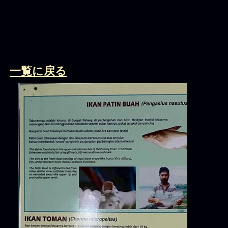
​一覧に戻る