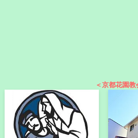
＜京都花園教