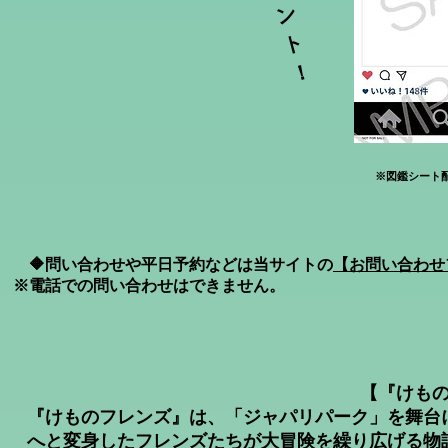
ン
ト
！
※図鑑シート
🔶問い合わせや平日予約などは当サイトの
【お問い合わせ
※電話での問い合わせはできません。
【『けも
『けものフレンズ』は、「ジャパリパーク」を舞台
へと変身したフレンズたちが大冒険を繰り広げる物