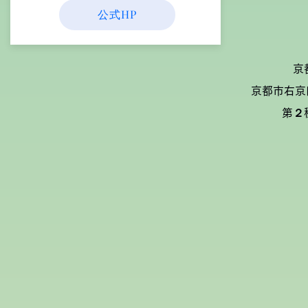
公式HP
京
京都市右京
第２