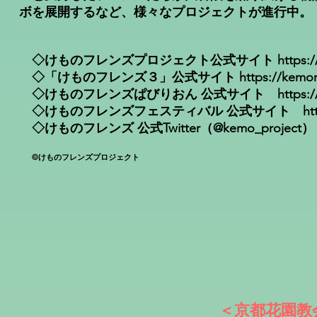
ボを展開するなど、様々なプロジェクトが進行中。
◇けものフレンズプロジェクト公式サイト
https:
◇「けものフレンズ３」公式サイト
https://kemon
◇けものフレンズぱびりおん 公式サイト
https:
◇けものフレンズフェスティバル 公式サイト https://kemono-
◇けものフレンズ 公式Twitter（@kemo_project）
©けものフレンズプロジェクト
＜京都花園教