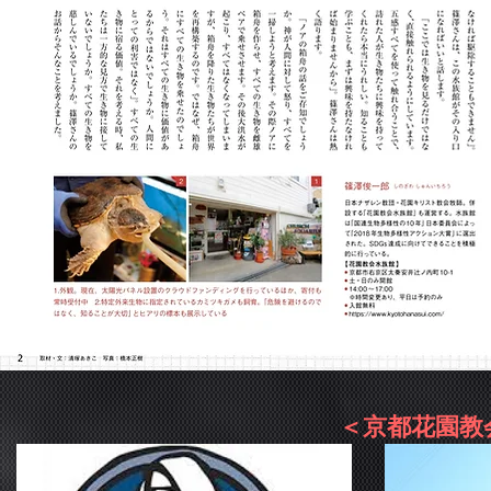
＜京都花園教