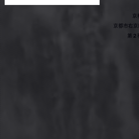
京
京都市右京
第２