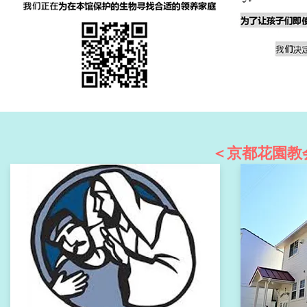
＜京都花園教